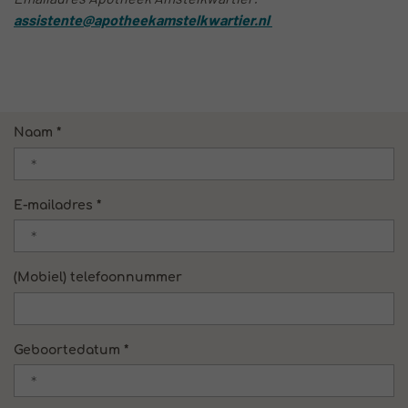
assistente@apotheekamstelkwartier.nl
Naam *
E-mailadres *
(Mobiel) telefoonnummer
Geboortedatum *