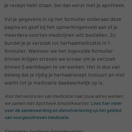
je recept hebt staan, bel dan eerst met je apotheek.
Vul je gegevens in op het formulier onderaan deze
pagina en geef bij het opmerkingenveld aan of je
meerdere soorten medicijnen wilt bestellen. Zo
bundel je je verzoek tot herhaalmedicatie in 1
formulier. Wanneer we het ingevulde formulier
binnen krijgen streven we ernaar om je verzoek
binnen 5 werkdagen te verwerken. Het is dus van
belang dat je tijdig je herhaalrecept instuurt en niet
wacht tot je medicatie daadwerkelijk op is.
Voor het versturen van medicatie naar jouw adres werken
we samen met Apotheek Amstelkwartier.
Lees hier meer
over de samenwerking en dienstverlening op het gebied
van voorgeschreven medicatie.
Emailadres Apotheek Amstelkwartier: