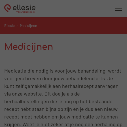
Ellesie
Medicijnen
Medicijnen
Medicatie die nodig is voor jouw behandeling, wordt
voorgeschreven door jouw behandelend arts. Je
kunt zelf gemakkelijk een herhaalrecept aanvragen
via onze website. Dit doe je als de
herhaalbestellingen die je nog op het bestaande
recept hebt staan bijna op zijn en je dus een nieuw
recept moet hebben om jouw medicatie te kunnen
krijgen. Weet je niet zeker of je nog een herhaling op