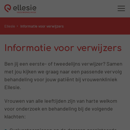
Ellesie
Informatie voor verwijzers
Informatie voor verwijzers
Ben jij een eerste- of tweedelijns verwijzer? Samen
met jou kijken we graag naar een passende vervolg
behandeling voor jouw patiënt bij vrouwenkliniek
Ellesie.
Vrouwen van alle leeftijden zijn van harte welkom
voor onderzoek en behandeling bij de volgende
klachten:
Cyclusstoornissen en de daaraan gerelateerde