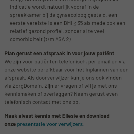
indicatie wordt natuurlijk vooraf in de
spreekkamer bij de gynaecoloog gesteld, een
eerste vereiste is een BMI
<
35 als mede ook een
relatief gezond profiel, zonder al te veel
comorbiditeit (t/m ASA 2)
ënt
Plan gerust een afspraak in voor jouw pati
We zijn voor patiënten telefonisch, per email en via
onze website bereikbaar voor het inplannen van een
afspraak. Als doorverwijzer kun je ons ook vinden
via ZorgDomein. Zijn er vragen of wil je met ons
kennismaken of overleggen? Neem gerust even
telefonisch contact met ons op.
Maak alvast kennis met Ellesie en download
onze
presentatie voor verwijzers.