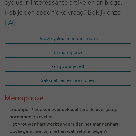
cyclus in interessante artikelen en blogs.
Heb je een specifieke vraag? Bekijk onze
FAQ
.
Jouw cyclus en menstruatie
De menopauze
Zorg voor jezelf
Seksualiteit en hormonen
Menopauze
Leestips: 7 boeken over seksualiteit, de overgang,
hormonen en cyclus
Het vrouwenhart werkt anders dan het mannenhart
Opvliegers: wat zijn het en wat helpt ertegen?