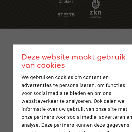
Cookies
Deze website maakt gebruik
van cookies
We gebruiken cookies om content en
advertenties te personaliseren, om functies
voor social media te bieden en om ons
websiteverkeer te analyseren. Ook delen we
informatie over uw gebruik van onze site met
onze partners voor social media, adverteren e
analyse. Deze partners kunnen deze gegevens