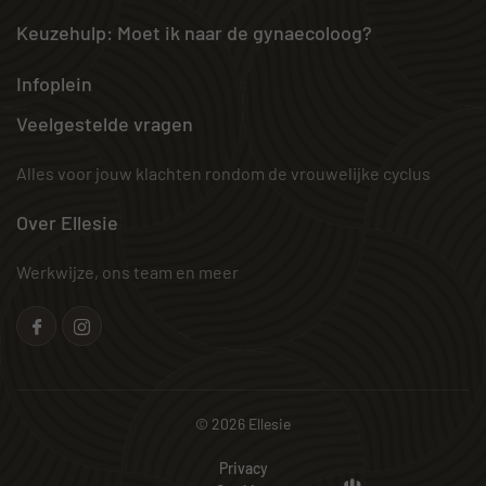
Keuzehulp: Moet ik naar de gynaecoloog?
Infoplein
Veelgestelde vragen
Alles voor jouw klachten rondom de vrouwelijke cyclus
Over Ellesie
Werkwijze, ons team en meer
© 2026 Ellesie
Privacy