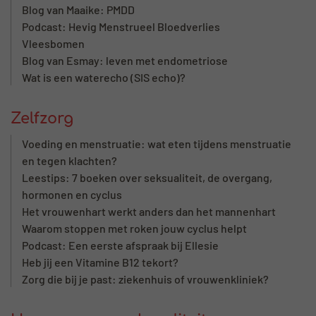
Blog van Maaike: PMDD
Podcast: Hevig Menstrueel Bloedverlies
Vleesbomen
Blog van Esmay: leven met endometriose
Wat is een waterecho (SIS echo)?
Zelfzorg
Voeding en menstruatie: wat eten tijdens menstruatie
en tegen klachten?
Leestips: 7 boeken over seksualiteit, de overgang,
hormonen en cyclus
Het vrouwenhart werkt anders dan het mannenhart
Waarom stoppen met roken jouw cyclus helpt
Podcast: Een eerste afspraak bij Ellesie
Heb jij een Vitamine B12 tekort?
Zorg die bij je past: ziekenhuis of vrouwenkliniek?