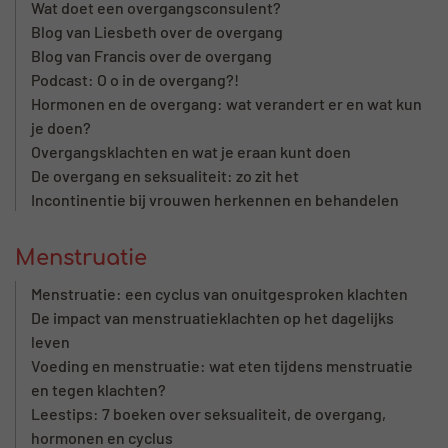
Wat doet een overgangsconsulent?
Blog van Liesbeth over de overgang
Blog van Francis over de overgang
Podcast: O o in de overgang?!
Hormonen en de overgang: wat verandert er en wat kun
je doen?
Overgangsklachten en wat je eraan kunt doen
De overgang en seksualiteit: zo zit het
Incontinentie bij vrouwen herkennen en behandelen
Menstruatie
Menstruatie: een cyclus van onuitgesproken klachten
De impact van menstruatieklachten op het dagelijks
leven
Voeding en menstruatie: wat eten tijdens menstruatie
en tegen klachten?
Leestips: 7 boeken over seksualiteit, de overgang,
hormonen en cyclus