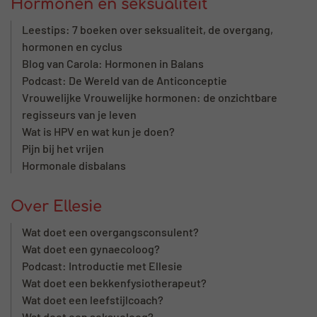
Hormonen en seksualiteit
Leestips: 7 boeken over seksualiteit, de overgang,
hormonen en cyclus
Blog van Carola: Hormonen in Balans
Podcast: De Wereld van de Anticonceptie
Vrouwelijke Vrouwelijke hormonen: de onzichtbare
regisseurs van je leven
Wat is HPV en wat kun je doen?
Pijn bij het vrijen
Hormonale disbalans
Over Ellesie
Wat doet een overgangsconsulent?
Wat doet een gynaecoloog?
Podcast: Introductie met Ellesie
Wat doet een bekkenfysiotherapeut?
Wat doet een leefstijlcoach?
Wat doet een seksuoloog?