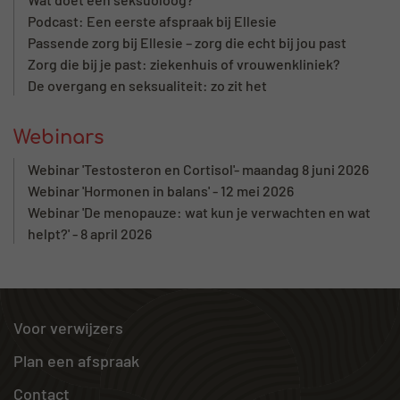
Podcast: Een eerste afspraak bij Ellesie
Passende zorg bij Ellesie – zorg die echt bij jou past
Zorg die bij je past: ziekenhuis of vrouwenkliniek?
De overgang en seksualiteit: zo zit het
Webinars
Webinar 'Testosteron en Cortisol'- maandag 8 juni 2026
Webinar 'Hormonen in balans' - 12 mei 2026
Webinar 'De menopauze: wat kun je verwachten en wat
helpt?' - 8 april 2026
Voor verwijzers
Plan een afspraak
Contact