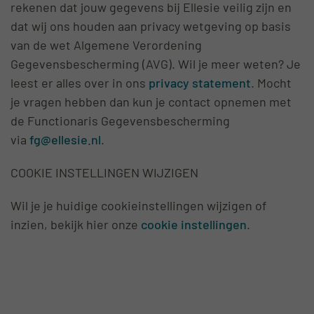
rekenen dat jouw gegevens bij Ellesie veilig zijn en
dat wij ons houden aan privacy wetgeving op basis
van de wet Algemene Verordening
Gegevensbescherming (AVG). Wil je meer weten? Je
leest er alles over in ons
privacy statement
. Mocht
je vragen hebben dan kun je contact opnemen met
de Functionaris Gegevensbescherming
via
fg@ellesie.nl
.
COOKIE INSTELLINGEN WIJZIGEN
Wil je je huidige cookieinstellingen wijzigen of
inzien, bekijk hier onze
cookie instellingen
.