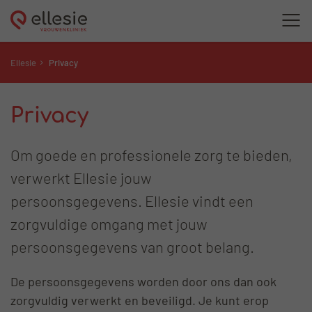
Ellesie
Privacy
Privacy
Om goede en professionele zorg te bieden,
verwerkt Ellesie jouw
persoonsgegevens. Ellesie vindt een
zorgvuldige omgang met jouw
persoonsgegevens van groot belang.
De persoonsgegevens worden door ons dan ook
zorgvuldig verwerkt en beveiligd. Je kunt erop