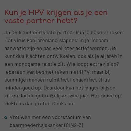
Kun je HPV krijgen als je een
vaste partner hebt?
Ja. Ook met een vaste partner kun je besmet raken.
Het virus kan jarenlang ‘slapend’ in je lichaam
aanwezig zijn en pas veel later actief worden. Je
kunt dus klachten ontwikkelen, ook als je al jaren in
een monogame relatie zit. Wie loopt extra risico?
Iedereen kan besmet raken met HPV, maar bij
sommige mensen ruimt het lichaam het virus
minder goed op. Daardoor kan het langer blijven
zitten dan de gebruikelijke twee jaar. Het risico op
ziekte is dan groter. Denk aan:
Vrouwen met een voorstadium van
baarmoederhalskanker (CIN2-3)