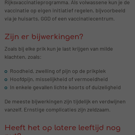
Rijksvaccinatieprogramma. Als volwassene kun je de
vaccinatie op eigen initiatief regelen, bijvoorbeeld
via je huisarts, GGD of een vaccinatiecentrum.
Zijn er bijwerkingen?
Zoals bij elke prik kun je last krijgen van milde
klachten, zoals:
Roodheid, zwelling of pijn op de prikplek
Hoofdpijn, misselijkheid of vermoeidheid
In enkele gevallen lichte koorts of duizeligheid
De meeste bijwerkingen zijn tijdelijk en verdwijnen
vanzelf. Ernstige complicaties zijn zeldzaam.
Heeft het op latere leeftijd nog