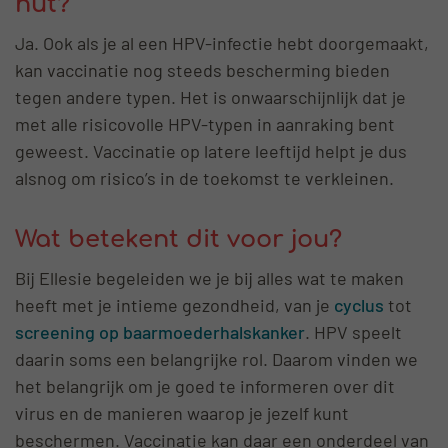
nut?
Ja. Ook als je al een HPV-infectie hebt doorgemaakt,
kan vaccinatie nog steeds bescherming bieden
tegen andere typen. Het is onwaarschijnlijk dat je
met alle risicovolle HPV-typen in aanraking bent
geweest. Vaccinatie op latere leeftijd helpt je dus
alsnog om risico’s in de toekomst te verkleinen.
Wat betekent dit voor jou?
Bij Ellesie begeleiden we je bij alles wat te maken
heeft met je intieme gezondheid, van je
cyclus
tot
screening op baarmoederhalskanker
. HPV speelt
daarin soms een belangrijke rol. Daarom vinden we
het belangrijk om je goed te informeren over dit
virus en de manieren waarop je jezelf kunt
beschermen. Vaccinatie kan daar een onderdeel van