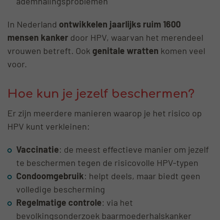
ademhalingsproblemen
In Nederland
ontwikkelen jaarlijks ruim 1600
mensen kanker
door HPV, waarvan het merendeel
vrouwen betreft. Ook
genitale wratten
komen veel
voor.
Hoe kun je jezelf beschermen?
Er zijn meerdere manieren waarop je het risico op
HPV kunt verkleinen:
Vaccinatie
: de meest effectieve manier om jezelf
te beschermen tegen de risicovolle HPV-typen
Condoomgebruik
: helpt deels, maar biedt geen
volledige bescherming
Regelmatige controle
: via het
bevolkingsonderzoek baarmoederhalskanker