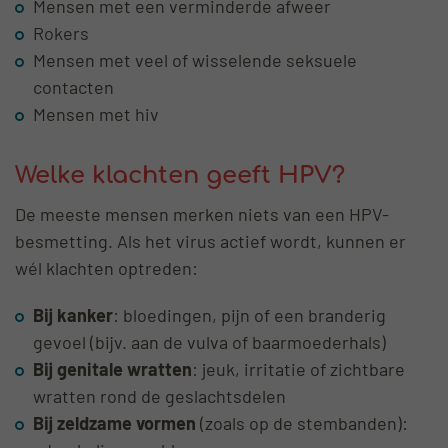
Mensen met een verminderde afweer
Rokers
Mensen met veel of wisselende seksuele
contacten
Mensen met hiv
Welke klachten geeft HPV?
De meeste mensen merken niets van een HPV-
besmetting. Als het virus actief wordt, kunnen er
wél klachten optreden:
Bij kanker
: bloedingen, pijn of een branderig
gevoel (bijv. aan de vulva of baarmoederhals)
Bij genitale wratten
: jeuk, irritatie of zichtbare
wratten rond de geslachtsdelen
Bij zeldzame vormen
(zoals op de stembanden):