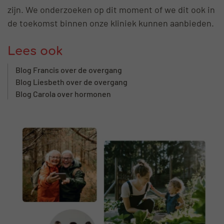
zijn. We onderzoeken op dit moment of we dit ook in
de toekomst binnen onze kliniek kunnen aanbieden.
Lees ook
Blog Francis over de overgang
Blog Liesbeth over de overgang
Blog Carola over hormonen