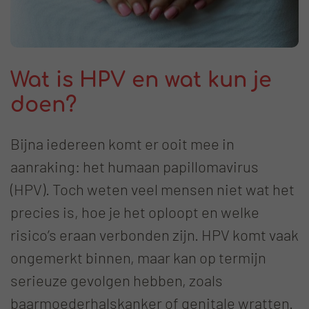
Wat is HPV en wat kun je
doen?
Bijna iedereen komt er ooit mee in
aanraking: het humaan papillomavirus
(HPV). Toch weten veel mensen niet wat het
precies is, hoe je het oploopt en welke
risico’s eraan verbonden zijn. HPV komt vaak
ongemerkt binnen, maar kan op termijn
serieuze gevolgen hebben, zoals
baarmoederhalskanker of genitale wratten.