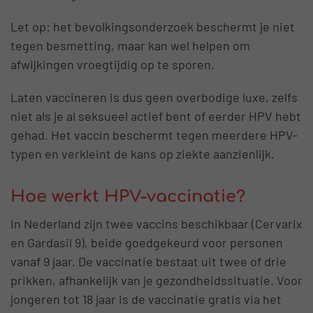
Let op: het bevolkingsonderzoek beschermt je niet
tegen besmetting, maar kan wel helpen om
afwijkingen vroegtijdig op te sporen.
Laten vaccineren is dus geen overbodige luxe, zelfs
niet als je al seksueel actief bent of eerder HPV hebt
gehad. Het vaccin beschermt tegen meerdere HPV-
typen en verkleint de kans op ziekte aanzienlijk.
Hoe werkt HPV-vaccinatie?
In Nederland zijn twee vaccins beschikbaar (Cervarix
en Gardasil 9), beide goedgekeurd voor personen
vanaf 9 jaar. De vaccinatie bestaat uit twee of drie
prikken, afhankelijk van je gezondheidssituatie. Voor
jongeren tot 18 jaar is de vaccinatie gratis via het