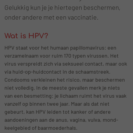
Gelukkig kun je je hiertegen beschermen,
onder andere met een vaccinatie.
Wat is HPV?
HPV staat voor het humaan papillomavirus: een
verzamelnaam voor ruim 170 typen virussen. Het
virus verspreidt zich via seksueel contact, maar ook
via huid-op-huidcontact in de schaamstreek.
Condooms verkleinen het risico, maar beschermen
niet volledig. In de meeste gevallen merk je niets
van een besmetting: je lichaam ruimt het virus vaak
vanzelf op binnen twee jaar. Maar als dat niet
gebeurt, kan HPV leiden tot kanker of andere
aandoeningen aan de anus, vagina, vulva, mond-
keelgebied of baarmoederhals.