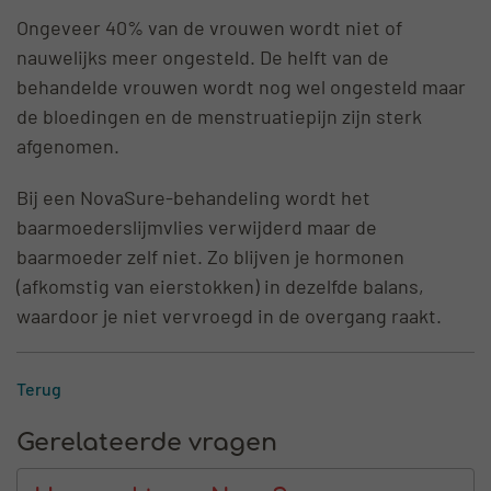
Ongeveer 40% van de vrouwen wordt niet of
nauwelijks meer ongesteld. De helft van de
behandelde vrouwen wordt nog wel ongesteld maar
de bloedingen en de menstruatiepijn zijn sterk
afgenomen.
Bij een NovaSure-behandeling wordt het
baarmoederslijmvlies verwijderd maar de
baarmoeder zelf niet. Zo blijven je hormonen
(afkomstig van eierstokken) in dezelfde balans,
waardoor je niet vervroegd in de overgang raakt.
Terug
Gerelateerde vragen