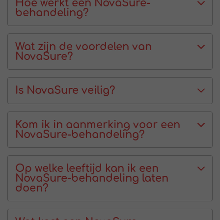
Hoe werkt een NovaSure-
behandeling?
Wat zijn de voordelen van
NovaSure?
Is NovaSure veilig?
Kom ik in aanmerking voor een
NovaSure-behandeling?
Op welke leeftijd kan ik een
NovaSure-behandeling laten
doen?