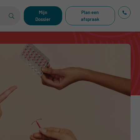
Mijn
Plan een
Dossier
afspraak