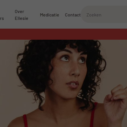
Over
Medicatie
Contact
rs
Ellesie