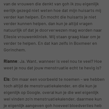
van de vrouwen die denkt van goh ik zou eigenlijk
eerlijk gezegd niet weten hoe dat mijn huisarts mij
verder kan helpen. En mocht die huisarts je niet
verder kunnen helpen, dan kun je altijd vragen
natuurlijk of dat je doorverwezen mag worden naar
Ellesie vrouwenkliniek. Wij staan graag klaar om je
verder te helpen. En dat kan zelfs in Boxmeer en
Gorinchem.
Rianne
: Ja. Want, wanneer is veel nou te veel? Hoe
weet je nou dat jouw menstruatie echt te hevig is?
Els
: Om maar een voorbeeld te noemen – we hebben
toch altijd de menstruatiekalender, en die kun je
eigenlijk op Google, overal kun je die wel eigenlijk
wel vinden zo’n menstruatiekalender, daarmee kun
je eigenlijk aangeven goh hoeveel bloedverlies heb