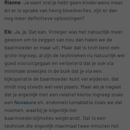
Rianne
: Ja want stel je hebt geen kinderwens meer
én er is sprake van hevig bloedverlies, zijn er dan
nog meer definitieve oplossingen?
Els
: Ja, ja. Dat kan. Vroeger was het natuurlijk meer
gewoon om te zeggen van nou dan halen we de
baarmoeder er maar uit. Maar dat is toch best een
grote ingreep, al zijn de technieken nu natuurlijk wel
goed vooruitgegaan en verbeterd dat je ook via
minimale sneetjes in de buik dat je via een
kijkoperatie de baarmoeder kunt verwijderen, dat
vindt nog steeds wel veel plaats. Maar als je nagaat
dat je eigenlijk met een relatief kleine ingreep zoals
een
Novasure
eh, endometriumablatie zoals we dat
noemen, waarbij je eigenlijk het
baarmoederslijmvlies wegbrandt. Dat is een
techniek die eigenlijk maximaal twee minuten het