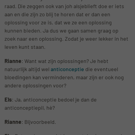
raad. Die zeggen ook van joh alsjeblieft doe er iets
aan en die zijn zo blij te horen dat er dan een
oplossing voor ze is, dat we ze een oplossing
kunnen bieden. Ja dus we gaan samen graag op
zoek naar een oplossing. Zodat je weer lekker in het
leven kunt staan.
Rianne
: Want wat zijn oplossingen? Je hebt
natuurlijk altijd wel
anticonceptie
die eventueel
bloedingen kan verminderen, maar zijn er ook nog
andere oplossingen voor?
Els
: Ja, anticonceptie bedoel je dan de
anticonceptiepil, hè?
Rianne
: Bijvoorbeeld.