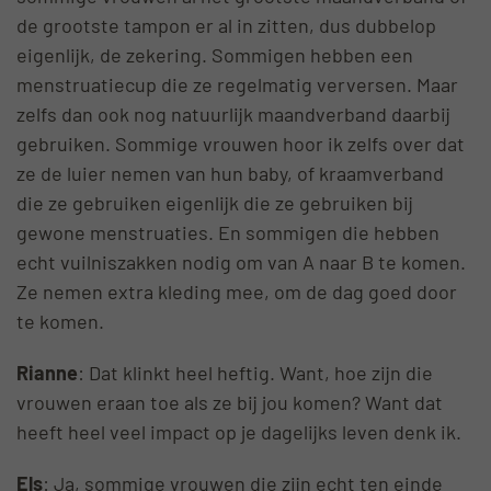
de grootste tampon er al in zitten, dus dubbelop
eigenlijk, de zekering. Sommigen hebben een
menstruatiecup die ze regelmatig verversen. Maar
zelfs dan ook nog natuurlijk maandverband daarbij
gebruiken. Sommige vrouwen hoor ik zelfs over dat
ze de luier nemen van hun baby, of kraamverband
die ze gebruiken eigenlijk die ze gebruiken bij
gewone menstruaties. En sommigen die hebben
echt vuilniszakken nodig om van A naar B te komen.
Ze nemen extra kleding mee, om de dag goed door
te komen.
Rianne
: Dat klinkt heel heftig. Want, hoe zijn die
vrouwen eraan toe als ze bij jou komen? Want dat
heeft heel veel impact op je dagelijks leven denk ik.
Els
: Ja, sommige vrouwen die zijn echt ten einde