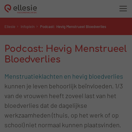
Ellesie
Infoplein
Podcast: Hevig Menstrueel Bloedverlies
Podcast: Hevig Menstrueel
Bloedverlies
Menstruatieklachten en hevig bloedverlies
kunnen je leven behoorlijk beïnvloeden. 1/3
van de vrouwen heeft zoveel last van het
bloedverlies dat de dagelijkse
werkzaamheden (thuis, op het werk of op
school) niet normaal kunnen plaatsvinden.