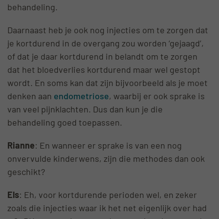
behandeling.
Daarnaast heb je ook nog injecties om te zorgen dat
je kortdurend in de overgang zou worden ‘gejaagd’,
of dat je daar kortdurend in belandt om te zorgen
dat het bloedverlies kortdurend maar wel gestopt
wordt. En soms kan dat zijn bijvoorbeeld als je moet
denken aan
endometriose
, waarbij er ook sprake is
van veel pijnklachten. Dus dan kun je die
behandeling goed toepassen.
Rianne
: En wanneer er sprake is van een nog
onvervulde kinderwens, zijn die methodes dan ook
geschikt?
Els
: Eh, voor kortdurende perioden wel, en zeker
zoals die injecties waar ik het net eigenlijk over had