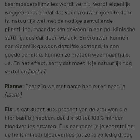
baarmoederslijmvlies wordt verhit, wordt eigenlijk
weggebrand, en dat dat voor vrouwen goed te doen
is, natuurlijk wel met de nodige aanvullende
pijnstilling, maar dat kan gewoon in een poliklinische
setting, dus dat doen we ook. En vrouwen kunnen
dan eigenlijk gewoon dezelfde ochtend, in een
goede conditie, kunnen ze meteen weer naar huis.
Ja. En het effect, sorry dat moet ik je natuurlijk nog
vertellen
[lacht]
.
Rianne
: Daar zijn we met name benieuwd naar, ja
[lacht]
.
Els
: Is dat 80 tot 90% procent van de vrouwen die
hier baat bij hebben, dat die 50 tot 100% minder
bloedverlies ervaren. Dus dan moet je je voorstellen
de helft minder bloedverlies tot zelfs volledig droog