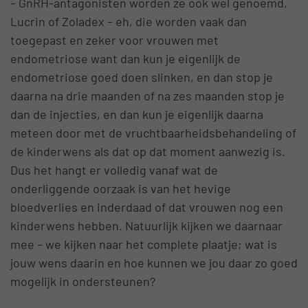
– GnRH-antagonisten worden ze ook wel genoemd,
Lucrin of Zoladex – eh, die worden vaak dan
toegepast en zeker voor vrouwen met
endometriose want dan kun je eigenlijk de
endometriose goed doen slinken, en dan stop je
daarna na drie maanden of na zes maanden stop je
dan de injecties, en dan kun je eigenlijk daarna
meteen door met de vruchtbaarheidsbehandeling of
de kinderwens als dat op dat moment aanwezig is.
Dus het hangt er volledig vanaf wat de
onderliggende oorzaak is van het hevige
bloedverlies en inderdaad of dat vrouwen nog een
kinderwens hebben. Natuurlijk kijken we daarnaar
mee – we kijken naar het complete plaatje; wat is
jouw wens daarin en hoe kunnen we jou daar zo goed
mogelijk in ondersteunen?