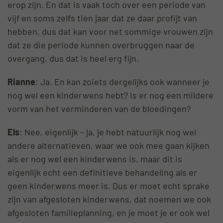
erop zijn. En dat is vaak toch over een periode van
vijf en soms zelfs tien jaar dat ze daar profijt van
hebben, dus dat kan voor net sommige vrouwen zijn
dat ze die periode kunnen overbruggen naar de
overgang, dus dat is heel erg fijn.
Rianne
: Ja. En kan zoiets dergelijks ook wanneer je
nog wel een kinderwens hebt? Is er nog een mildere
vorm van het verminderen van de bloedingen?
Els
: Nee, eigenlijk – ja, je hebt natuurlijk nog wel
andere alternatieven, waar we ook mee gaan kijken
als er nog wel een kinderwens is, maar dit is
eigenlijk echt een definitieve behandeling als er
geen kinderwens meer is. Dus er moet echt sprake
zijn van afgesloten kinderwens, dat noemen we ook
afgesloten familieplanning, en je moet je er ook wel