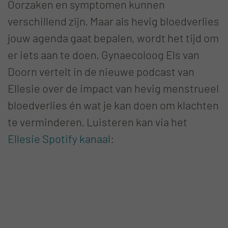
Oorzaken en symptomen kunnen
verschillend zijn. Maar als hevig bloedverlies
jouw agenda gaat bepalen, wordt het tijd om
er iets aan te doen. Gynaecoloog Els van
Doorn vertelt in de nieuwe podcast van
Ellesie over de impact van hevig menstrueel
bloedverlies én wat je kan doen om klachten
te verminderen. Luisteren kan via het
Ellesie Spotify kanaal
: